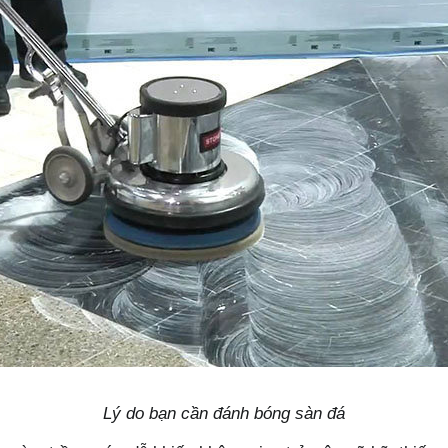
Lý do bạn cần đánh bóng sàn đá