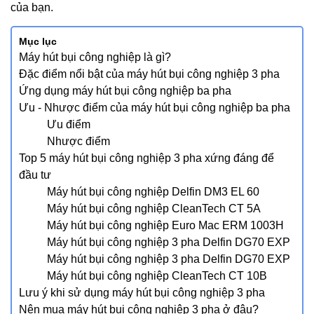
của bạn.
Mục lục
Máy hút bụi công nghiệp là gì?
Đặc điểm nổi bật của máy hút bụi công nghiệp 3 pha
Ứng dụng máy hút bụi công nghiệp ba pha
Ưu - Nhược điểm của máy hút bụi công nghiệp ba pha
Ưu điểm
Nhược điểm
Top 5 máy hút bụi công nghiệp 3 pha xứng đáng để
đầu tư
Máy hút bụi công nghiệp Delfin DM3 EL 60
Máy hút bụi công nghiệp CleanTech CT 5A
Máy hút bụi công nghiệp Euro Mac ERM 1003H
Máy hút bụi công nghiệp 3 pha Delfin DG70 EXP
Máy hút bụi công nghiệp 3 pha Delfin DG70 EXP
Máy hút bụi công nghiệp CleanTech CT 10B
Lưu ý khi sử dụng máy hút bụi công nghiệp 3 pha
Nên mua máy hút bụi công nghiệp 3 pha ở đâu?