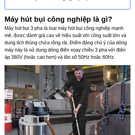
Máy hút bụi công nghiệp là gì?
Máy hút bụi 3 pha là loại máy hút bụi công nghiệp mạnh
mẽ, được đánh giá cao về hiệu suất với công suất lớn và
dung tích thùng chứa rộng rãi. Điểm đáng chú ý của dòng
máy này là sử dụng dòng điện xoay chiều 3 pha với điện
áp 380V (hoặc cao hơn) và tần số 50Hz hoặc 60Hz.