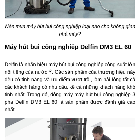
Nên mua máy hút bụi công nghiệp loại nào cho không gian
nhà máy?
Máy hút bụi công nghiệp Delfin DM3 EL 60
Delfin là nhãn hiệu máy hút bụi công nghiệp công suất lớn
nổi tiếng của nước Ý. Các sản phẩm của thương hiệu này
đều có tính năng và ưu điểm vượt trội, làm hài lòng tất cả
các khách hàng có nhu cầu, kể cả những khách hàng khó
tính nhất. Trong đó, dòng máy máy hút bụi công nghiệp 3
pha Delfin DM3 EL 60 là sản phẩm được đánh giá cao
nhất.