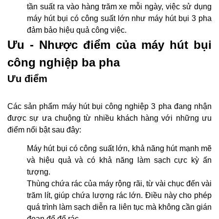
tần suất ra vào hàng trăm xe mỗi ngày, việc sử dụng
máy hút bụi có công suất lớn như máy hút bụi 3 pha
đảm bảo hiệu quả công việc.
Ưu - Nhược điểm của máy hút bụi
công nghiệp ba pha
Ưu điểm
Các sản phẩm máy hút bụi công nghiệp 3 pha đang nhận
được sự ưa chuộng từ nhiều khách hàng với những ưu
điểm nổi bật sau đây:
Máy hút bụi có công suất lớn, khả năng hút mạnh mẽ
và hiệu quả và có khả năng làm sạch cực kỳ ấn
tượng.
Thùng chứa rác của máy rộng rãi, từ vài chục đến vài
trăm lít, giúp chứa lượng rác lớn. Điều này cho phép
quá trình làm sạch diễn ra liên tục mà không cần gián
đoạn để đổ rác.