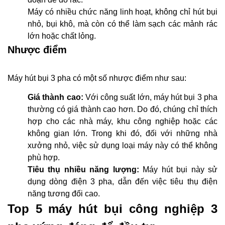
Máy có nhiều chức năng linh hoạt, không chỉ hút bụi
nhỏ, bụi khô, mà còn có thể làm sạch các mảnh rác
lớn hoặc chất lỏng.
Nhược điểm
Máy hút bụi 3 pha có một số nhược điểm như sau:
Giá thành cao:
Với công suất lớn, máy hút bụi 3 pha
thường có giá thành cao hơn. Do đó, chúng chỉ thích
hợp cho các nhà máy, khu công nghiệp hoặc các
không gian lớn. Trong khi đó, đối với những nhà
xưởng nhỏ, việc sử dụng loại máy này có thể không
phù hợp.
Tiêu thụ nhiều năng lượng:
Máy hút bụi này sử
dụng dòng điện 3 pha, dẫn đến việc tiêu thụ điện
năng tương đối cao.
Top 5 máy hút bụi công nghiệp 3