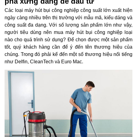
pha xứng đáng để đầu tư
Các loại máy hút bụi công nghiệp công suất lớn xuất hiện
ngày càng nhiều trên thị trường với mẫu mã, kiểu dáng và
công suất đa dạng. Với số lượng sản phẩm lớn như vậy,
người tiêu dùng nên mua máy hút bụi công nghiệp loại
nào cho quá trình sử dụng? Để chọn được một sản phẩm
tốt, quý khách hàng cần để ý đến tên thương hiệu của
chúng. Trong đó phải kể đến một số thương hiệu nổi tiếng
như Delfin, CleanTech và Euro Mac.