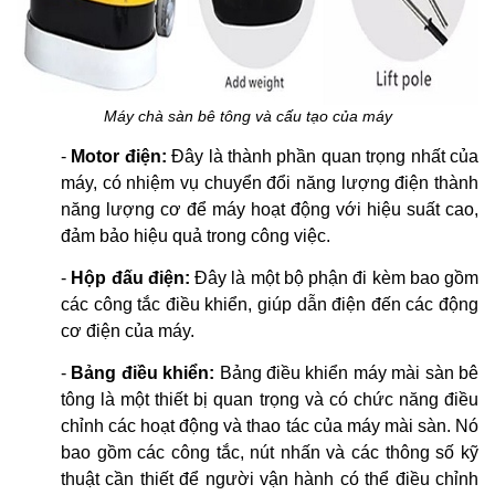
Máy chà sàn bê tông và cấu tạo của máy
-
Motor điện:
Đây là thành phần quan trọng nhất của
máy, có nhiệm vụ chuyển đổi năng lượng điện thành
năng lượng cơ để máy hoạt động với hiệu suất cao,
đảm bảo hiệu quả trong công việc.
-
Hộp đấu điện:
Đây là một bộ phận đi kèm bao gồm
các công tắc điều khiển, giúp dẫn điện đến các động
cơ điện của máy.
-
Bảng điều khiển:
Bảng điều khiển máy mài sàn bê
tông là một thiết bị quan trọng và có chức năng điều
chỉnh các hoạt động và thao tác của máy mài sàn. Nó
bao gồm các công tắc, nút nhấn và các thông số kỹ
thuật cần thiết để người vận hành có thể điều chỉnh