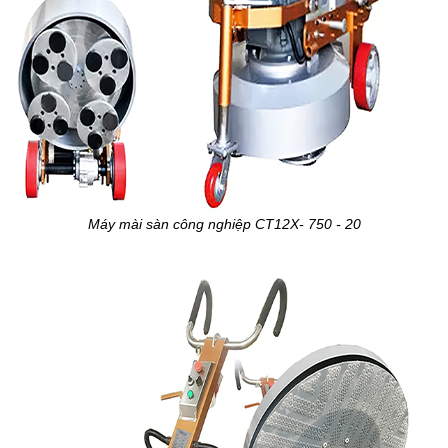
Máy mài sàn công nghiệp CT12X- 750 - 20