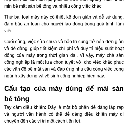
mịn bề mặt sàn bê tông và nhiều công việc khác.
Thứ ba, loại máy này có thiết kế đơn giản và dễ sử dụng,
đảm bảo an toàn cho người lao động trong quá trình làm
việc.
Cuối cùng, việc sửa chữa và bảo trì cũng trở nên đơn giản
và dễ dàng, giúp tiết kiệm chi phí và duy trì hiệu suất hoạt
động của máy trong thời gian dài. Vì vậy, máy chà sàn
công nghiệp là một lựa chọn tuyệt vời cho việc khắc phục
các vấn đề bề mặt sàn và đáp ứng nhu cầu công việc trong
ngành xây dựng và vệ sinh công nghiệp hiện nay.
Cấu tạo của máy dùng để mài sàn
bê tông
Tay cầm điều khiển: Đây là một bộ phận dễ dàng lắp ráp
và người vận hành có thể dễ dàng điều khiển máy di
chuyển đến các vị trí một cách tiện lợi.