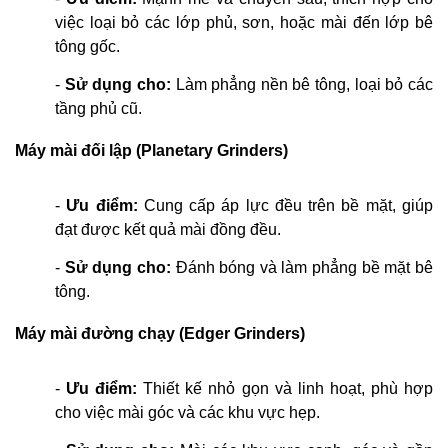
việc loại bỏ các lớp phủ, sơn, hoặc mài đến lớp bê
tông gốc.
-
Sử dụng cho:
Làm phẳng nền bê tông, loại bỏ các
tầng phủ cũ.
Máy mài đối lập (Planetary Grinders)
-
Ưu điểm:
Cung cấp áp lực đều trên bề mặt, giúp
đạt được kết quả mài đồng đều.
-
Sử dụng cho:
Đánh bóng và làm phẳng bề mặt bê
tông.
Máy mài đường chạy (Edger Grinders)
-
Ưu điểm:
Thiết kế nhỏ gọn và linh hoạt, phù hợp
cho việc mài góc và các khu vực hẹp.