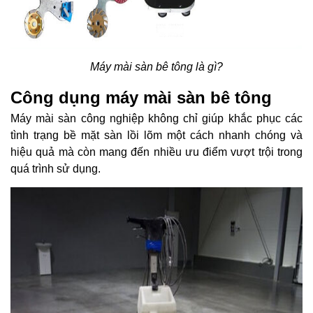
Máy mài sàn bê tông là gì?
Công dụng máy mài sàn bê tông
Máy mài sàn công nghiệp không chỉ giúp khắc phục các
tình trạng bề mặt sàn lồi lõm một cách nhanh chóng và
hiệu quả mà còn mang đến nhiều ưu điểm vượt trội trong
quá trình sử dụng.