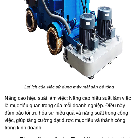
Lợi ích của việc sử dụng máy mài sàn bê tông
Nâng cao hiệu suất làm việc: Nâng cao hiệu suất làm việc
là mục tiêu quan trọng của mỗi doanh nghiệp. Điều này
đảm bảo tối ưu hóa sự hiệu quả và năng suất trong công
việc, giúp tăng cường đạt được mục tiêu và thành công
trong kinh doanh.