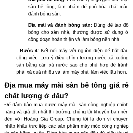
sàn bê tông, làm nhám để phủ hóa chất mài,
đánh bóng sàn.
Đĩa mài và đánh bóng sàn:
Dùng để tạo độ
bóng cho sàn nhà, thường được sử dụng ở
công đoạn hoàn thiện và làm bóng nền nhà.
-
Bước 4:
Kết nối máy với nguồn điện để bắt đầu
công việc. Lưu ý điều chỉnh lượng nước xả xuống
sàn bằng cần xả nước sao cho phù hợp để tránh
phải xả quá nhiều và làm máy phải làm việc lâu hơn.
Địa mua máy mài sàn bê tông giá rẻ
chất lượng ở đâu?
Để đảm bảo mua được máy mài sàn công nghiệp chính
hãng và giá tốt nhất thị trường, chúng tôi khuyên bạn nên
đến với Hoàng Gia Group. Chúng tôi là đơn vị chuyên
nhập khẩu trực tiếp các sản phẩm máy móc công nghiệp