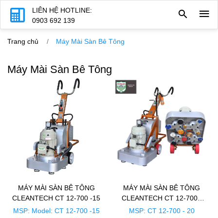
LIÊN HỆ HOTLINE:
0903 692 139
Trang chủ
Máy Mài Sàn Bê Tông
Máy Mài Sàn Bê Tông
MÁY MÀI SÀN BÊ TÔNG
MÁY MÀI SÀN BÊ TÔNG
CLEANTECH CT 12-700 -15
CLEANTECH CT 12-700 -
20
MSP: Model: CT 12-700 -15
MSP: CT 12-700 - 20