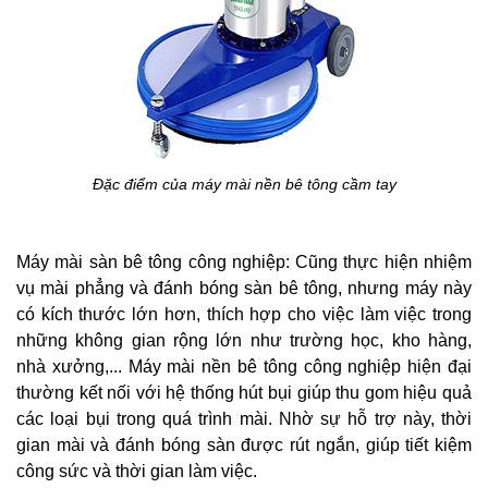
Đặc điểm của máy mài nền bê tông cầm tay
Máy mài sàn bê tông công nghiệp: Cũng thực hiện nhiệm
vụ mài phẳng và đánh bóng sàn bê tông, nhưng máy này
có kích thước lớn hơn, thích hợp cho việc làm việc trong
những không gian rộng lớn như trường học, kho hàng,
nhà xưởng,... Máy mài nền bê tông công nghiệp hiện đại
thường kết nối với hệ thống hút bụi giúp thu gom hiệu quả
các loại bụi trong quá trình mài. Nhờ sự hỗ trợ này, thời
gian mài và đánh bóng sàn được rút ngắn, giúp tiết kiệm
công sức và thời gian làm việc.