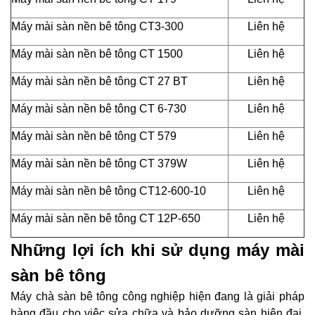
Máy mài sàn nền bê tông CT3-300
Liên hệ
Máy mài sàn nền bê tông CT 1500
Liên hệ
Máy mài sàn nền bê tông CT 27 BT
Liên hệ
Máy mài sàn nền bê tông CT 6-730
Liên hệ
Máy mài sàn nền bê tông CT 579
Liên hệ
Máy mài sàn nền bê tông CT 379W
Liên hệ
Máy mài sàn nền bê tông CT12-600-10
Liên hệ
Máy mài sàn nền bê tông CT 12P-650
Liên hệ
Những lợi ích khi sử dụng máy mài
sàn bê tông
Máy chà sàn bê tông công nghiệp hiện đang là giải pháp
hàng đầu cho việc sửa chữa và bảo dưỡng sàn hiện đại.