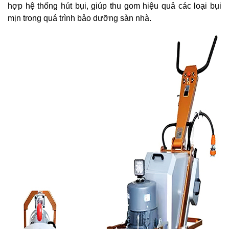
hợp hệ thống hút bụi, giúp thu gom hiệu quả các loại bụi
mịn trong quá trình bảo dưỡng sàn nhà.