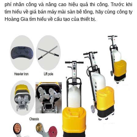
phí nhân công và nâng cao hiệu quả thi công. Trước khi
tìm hiểu về giá bán máy mài sàn bê tông, hãy cùng công ty
Hoàng Gia tìm hiểu về cấu tạo của thiết bị.