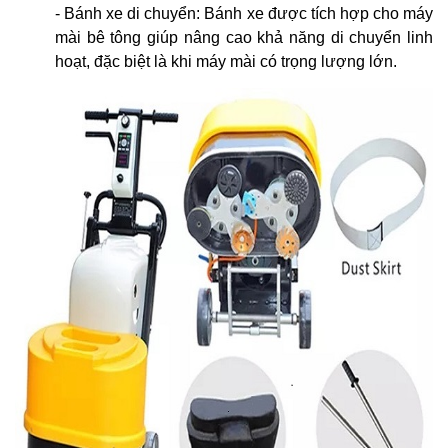
- Bánh xe di chuyển: Bánh xe được tích hợp cho máy
mài bê tông giúp nâng cao khả năng di chuyển linh
hoạt, đặc biệt là khi máy mài có trọng lượng lớn.