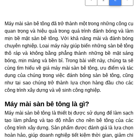
Máy mài sàn bê tông
đã trở thành một trong những công cụ
quan trọng và hiệu quả trong quá trình đánh bóng và làm
mịn bề mặt sàn bê tông. Với khả năng mài và đánh bóng
chuyên nghiệp. Loại máy này giúp biến những sàn bê tông
thô ráp và không bằng phẳng thành những bề mặt sáng
bóng, mịn màng và bền bỉ. Trong bài viết này, chúng ta sẽ
cùng tìm hiểu về giá máy mài sàn bê tông, ưu điểm và tác
dụng của chúng trong việc đánh bóng sàn bê tông, cũng
như tại sao chúng trở thành lựa chọn hàng đầu cho các
công trình xây dựng và vệ sinh công nghiệp.
Máy mài sàn bê tông là gì?
Máy mài sàn bê tông là thiết bị được sử dụng để làm sạch
tạo làm phẳng và tạo độ nhẵn cho nền bê tông của các
công trình xây dựng. Sản phẩm được đánh giá là lựa chọn
hoàn hảo, giúp doanh nghiệp tiết kiệm thời gian, giảm chi