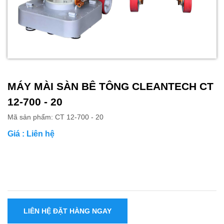
MÁY MÀI SÀN BÊ TÔNG CLEANTECH CT
12-700 - 20
Mã sản phẩm: CT 12-700 - 20
Giá : Liên hệ
LIÊN HỆ ĐẶT HÀNG NGAY