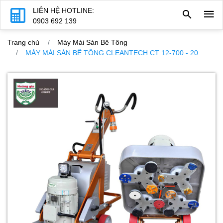
LIÊN HỆ HOTLINE:
0903 692 139
Trang chủ
Máy Mài Sàn Bê Tông
MÁY MÀI SÀN BÊ TÔNG CLEANTECH CT 12-700 - 20