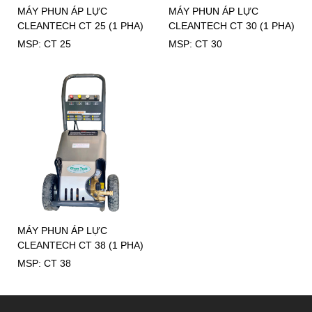
MÁY PHUN ÁP LỰC
MÁY PHUN ÁP LỰC
CLEANTECH CT 25 (1 PHA)
CLEANTECH CT 30 (1 PHA)
MSP: CT 25
MSP: CT 30
MÁY PHUN ÁP LỰC
CLEANTECH CT 38 (1 PHA)
MSP: CT 38