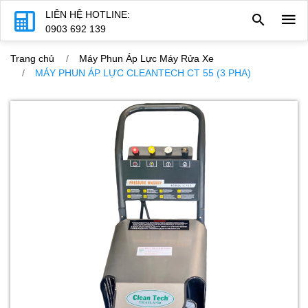
LIÊN HỆ HOTLINE:
0903 692 139
Trang chủ
Máy Phun Áp Lực Máy Rửa Xe
MÁY PHUN ÁP LỰC CLEANTECH CT 55 (3 PHA)