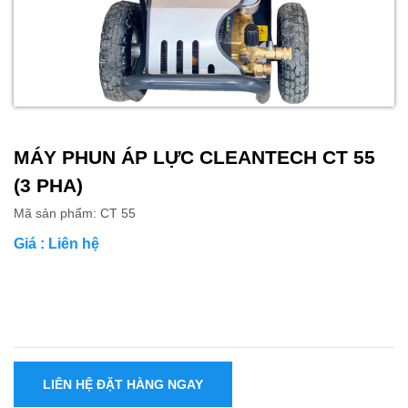
MÁY PHUN ÁP LỰC CLEANTECH CT 55
(3 PHA)
Mã sản phẩm: CT 55
Giá : Liên hệ
LIÊN HỆ ĐẶT HÀNG NGAY