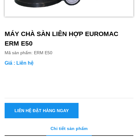
MÁY CHÀ SÀN LIÊN HỢP EUROMAC
ERM E50
Mã sản phẩm: ERM E50
Giá : Liên hệ
LIÊN HỆ ĐẶT HÀNG NGAY
Chi tiết sản phẩm